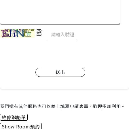
送出
我們還有其他服務也可以線上填寫申請表單，歡迎多加利用。
維修聯絡單
Show Room預約