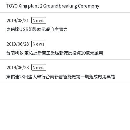
TOYO Xinji plant 2 Groundbreaking Ceremony
2019/08/21
News
東佑達USB組裝線示範自主實力
2019/06/28
News
台南利多 東佑達新吉工業區新廠房投資10億元啟用
2019/06/28
News
東佑達28日盛大舉行台南新吉智能廠第一期落成啟用典禮