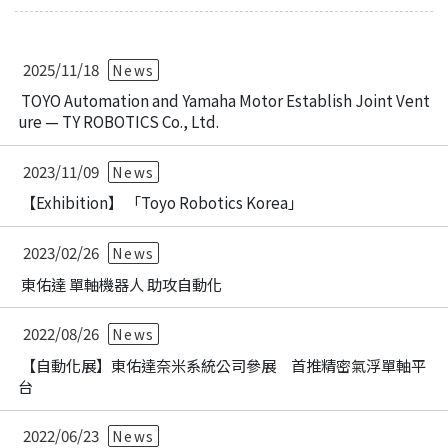
2025/11/18
News
TOYO Automation and Yamaha Motor Establish Joint Vent
ure — TY ROBOTICS Co., Ltd.
2023/11/09
News
【Exhibition】 「Toyo Robotics Korea」
2023/02/26
News
東佑達 單軸機器人 助攻自動化
2022/08/26
News
【自動化展】東佑達奈米系統公司參展 首推精密氣浮單軸平
台
2022/06/23
News