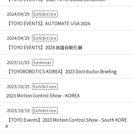
2024/04/29
Exhibition
【TOYO EVENTS】AUTOMATE USA 2024
2024/04/29
Exhibition
【TOYO EVENTS】2024 高雄自動化展
2023/11/03
Seminar
【TOYOROBOTICS KOREA】2023 Distributor Briefing
2023/10/25
Exhibition
2023 Motion Control Show - KOREA
2023/10/19
Exhibition
【TOYO Events】2023 Motion Control Show - South KORE
A